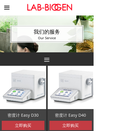
끀
我们的服务
Our Service
끀
密度计 Easy D30
密度计 Easy D40
立即购买
立即购买