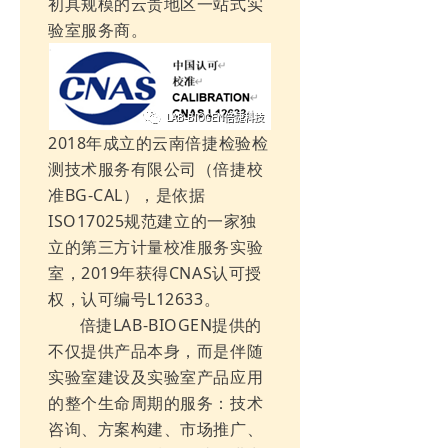
初具规模的云贵地区一站式实
验室服务商。
2018年成立的云南倍捷检验检
测技术服务有限公司（倍捷校
准BG-CAL），是依据
ISO17025规范建立的一家独
立的第三方计量校准服务实验
室，2019年获得CNAS认可授
权，认可编号L12633。
倍捷LAB-BIOGEN提供的
不仅提供产品本身，而是伴随
实验室建设及实验室产品应用
的整个生命周期的服务：技术
咨询、方案构建、市场推广、