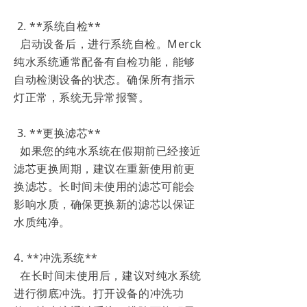
2. **系统自检**
启动设备后，进行系统自检。Merck
纯水系统通常配备有自检功能，能够
自动检测设备的状态。确保所有指示
灯正常，系统无异常报警。
3. **更换滤芯**
如果您的纯水系统在假期前已经接近
滤芯更换周期，建议在重新使用前更
换滤芯。长时间未使用的滤芯可能会
影响水质，确保更换新的滤芯以保证
水质纯净。
4. **冲洗系统**
在长时间未使用后，建议对纯水系统
进行彻底冲洗。打开设备的冲洗功