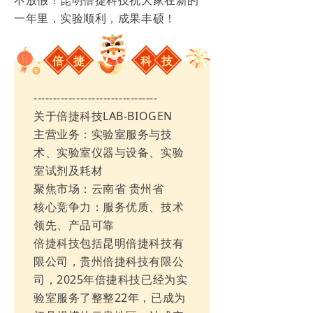
一年里，实验顺利，成果丰硕！
倍
捷
科
技
--------------------------------
关于倍捷科技LAB-BIOGEN
主营业务：实验室服务与技
术、实验室仪器与设备、实验
室试剂及耗材
聚焦市场：云南省 贵州省
核心竞争力：服务优质、技术
领先、产品可靠
倍捷科技包括昆明倍捷科技有
限公司，贵州倍捷科技有限公
司，2025年倍捷科技已经为实
验室服务了整整22年，已成为