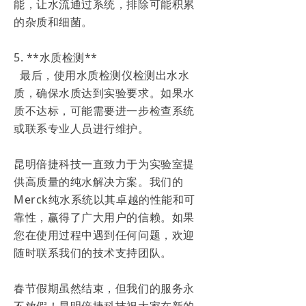
能，让水流通过系统，排除可能积累
的杂质和细菌。
5. **水质检测**
最后，使用水质检测仪检测出水水
质，确保水质达到实验要求。如果水
质不达标，可能需要进一步检查系统
或联系专业人员进行维护。
昆明倍捷科技一直致力于为实验室提
供高质量的纯水解决方案。我们的
Merck纯水系统以其卓越的性能和可
靠性，赢得了广大用户的信赖。如果
您在使用过程中遇到任何问题，欢迎
随时联系我们的技术支持团队。
春节假期虽然结束，但我们的服务永
不放假！昆明倍捷科技祝大家在新的