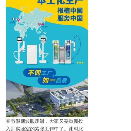
春节假期转眼即逝，大家又要重新投
入到实验室的紧张工作中了。此时此