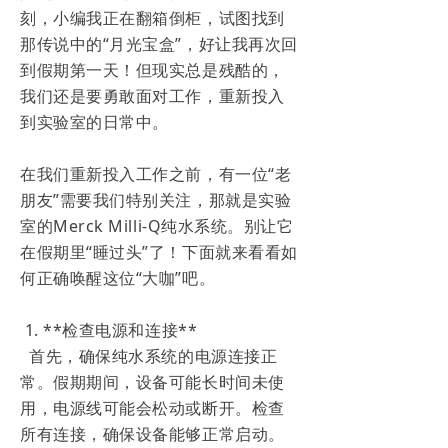
刻，小编我正在翻箱倒柜，试图找到
那传说中的“月光宝盒”，好让我再次回
到假期第一天！但现实总是残酷的，
我们还是要勇敢面对工作，重新投入
到实验室的日常中。
在我们重新投入工作之前，有一位“老
朋友”需要我们特别关注，那就是实验
室的Merck Milli-Q纯水系统。别让它
在假期里“睡过头”了！下面就来看看如
何正确唤醒这位“大咖”吧。
1. **检查电源和连接**
首先，确保纯水系统的电源连接正
常。假期期间，设备可能长时间未使
用，电源线可能会松动或断开。检查
所有连接，确保设备能够正常启动。