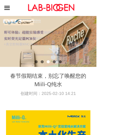
끀
春节假期结束，别忘了唤醒您的
Miili-Q纯水
创建时间：
2025-02-10
14:21