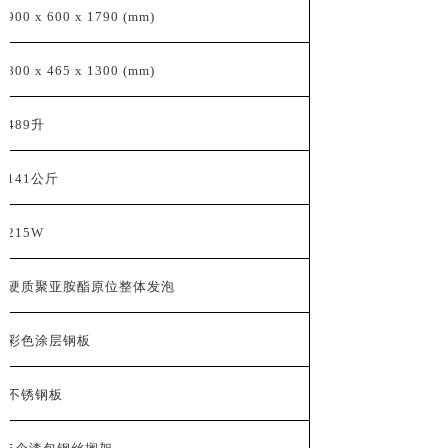
900 x 600 x 1790 (mm)
800 x 465 x 1300 (mm)
489
升
141
公斤
215W
硬质聚亚胺酯原位整体发泡
彩色涂层钢板
不锈钢板