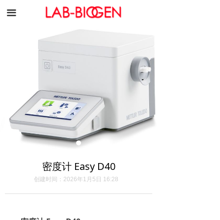
끀
密度计 Easy D40
创建时间：
2026年1月5日
16:28