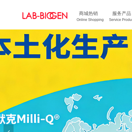
商城热销
服务产品
Online Shopping Service Pr