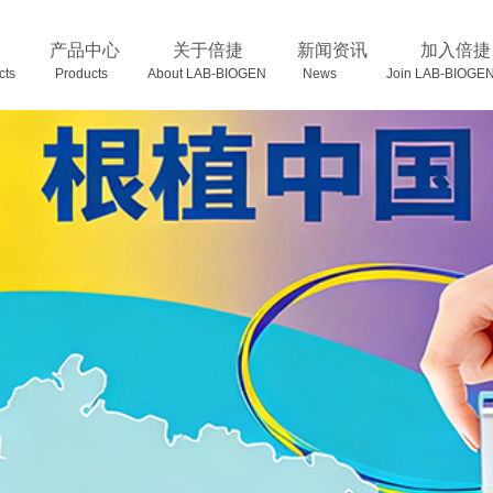
产品中心
关于倍捷
新闻资讯
加入倍捷
oducts Products
About LAB-BIOGEN News Join LAB-BIOGE