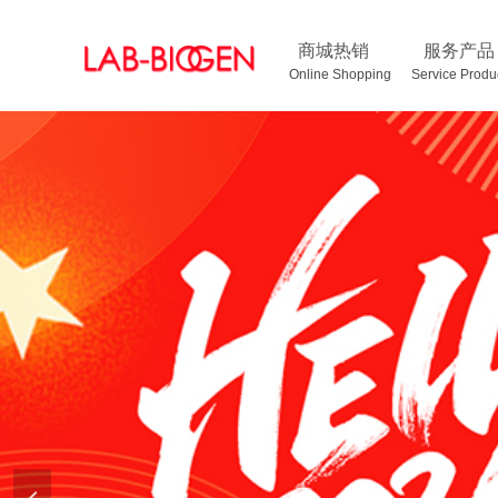
商城热销
服务产品
Online Shopping Service Pr