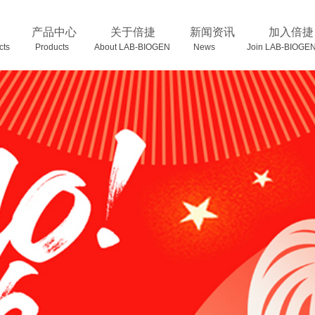
产品中心
关于倍捷
新闻资讯
加入倍捷
oducts Products
About LAB-BIOGEN News Join LAB-BIOGE