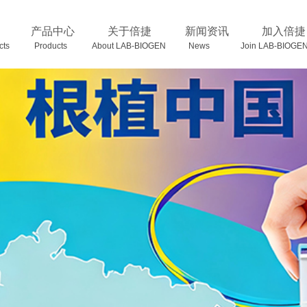
产品中心
关于倍捷
新闻资讯
加入倍捷
oducts Products
About LAB-BIOGEN News Join LAB-BIOGE