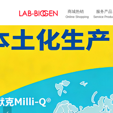
商城热销
服务产品
Online Shopping Service Pr