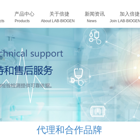
产品中心
关于倍捷
新闻资讯
加入倍捷
ducts Products
About LAB-BIOGEN News Join LAB-BIOGEN
代理和合作品牌