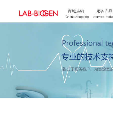
商城热销
服务产品
Online Shopping Service Pro