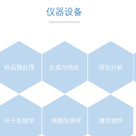
仪器设备
样品预处理
合成与纯化
理化分析
分子生物学
细胞生物学
微生物学