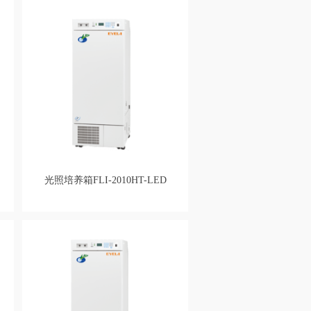
光照培养箱FLI-2010HT-LED