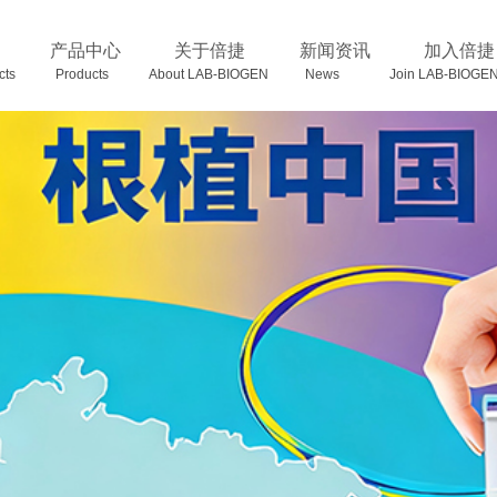
产品中心
关于倍捷
新闻资讯
加入倍捷
oducts Products
About LAB-BIOGEN News Join LAB-BIOGE