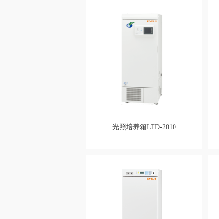
光照培养箱LTD-2010