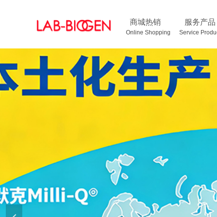
商城热销
服务产品
Online Shopping Service Pr