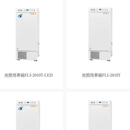
光照培养箱FLI-2010T-LED
光照培养箱FLI-2010T